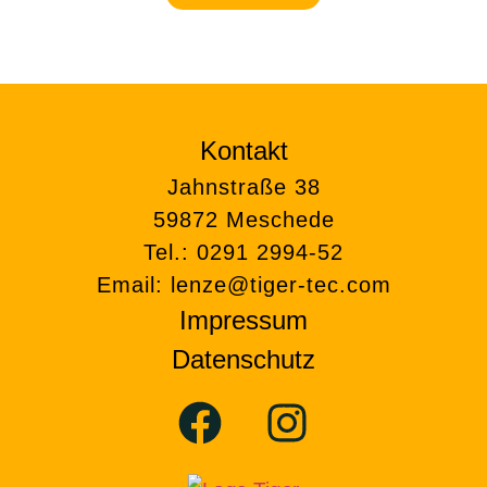
Kontakt
Jahnstraße 38
59872 Meschede
Tel.: 0291 2994-52
Email:
lenze@tiger-tec.com
Impressum
Datenschutz