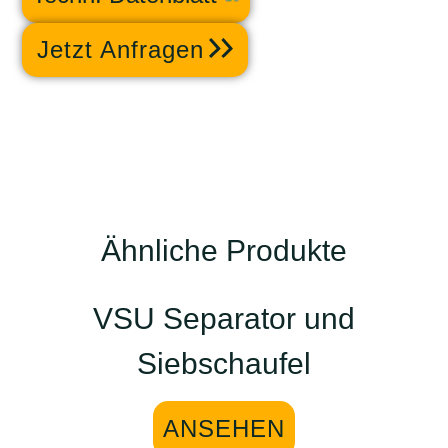
Jetzt Anfragen
Ähnliche Produkte
VSU Separator und
Siebschaufel
ANSEHEN