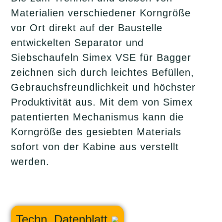
Materialien verschiedener Korngröße
vor Ort direkt auf der Baustelle
entwickelten Separator und
Siebschaufeln Simex VSE für Bagger
zeichnen sich durch leichtes Befüllen,
Gebrauchsfreundlichkeit und höchster
Produktivität aus. Mit dem von Simex
patentierten Mechanismus kann die
Korngröße des gesiebten Materials
sofort von der Kabine aus verstellt
werden.
Techn. Datenblatt